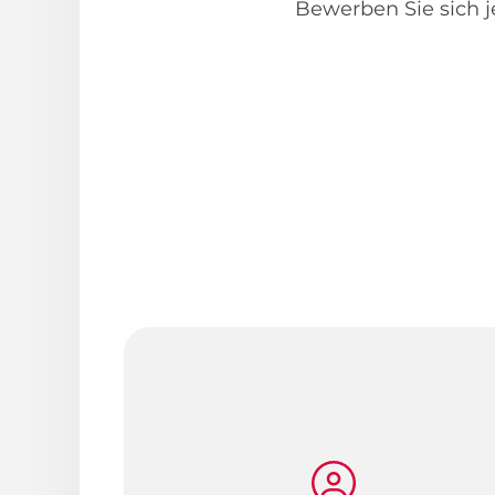
Bewerben Sie sich j