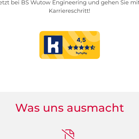
etzt bei BS Wutow Engineering und gehen Sie mi
Karriereschritt!
Was uns ausmacht