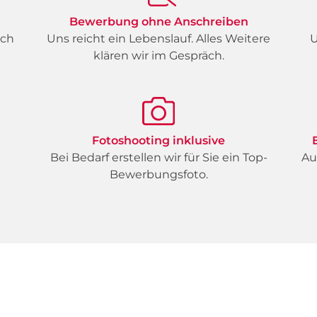
Bewerbung ohne Anschreiben
ich
Uns reicht ein Lebenslauf. Alles Weitere
U
klären wir im Gespräch.
Fotoshooting inklusive
d
Bei Bedarf erstellen wir für Sie ein Top-
Au
Bewerbungsfoto.