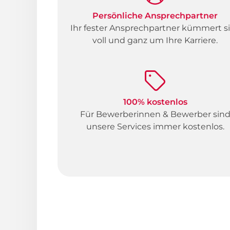
Persönliche Ansprechpartner
Ihr fester Ansprechpartner kümmert s
voll und ganz um Ihre Karriere.
100% kostenlos
Für Bewerberinnen & Bewerber sin
unsere Services immer kostenlos.