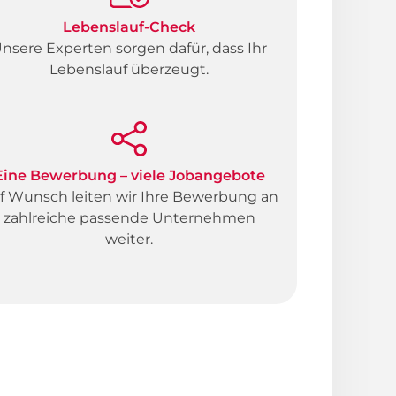
Lebenslauf-Check
nsere Experten sorgen dafür, dass Ihr
Lebenslauf überzeugt.
Eine Bewerbung – viele Jobangebote
f Wunsch leiten wir Ihre Bewerbung an
zahlreiche passende Unternehmen
weiter.