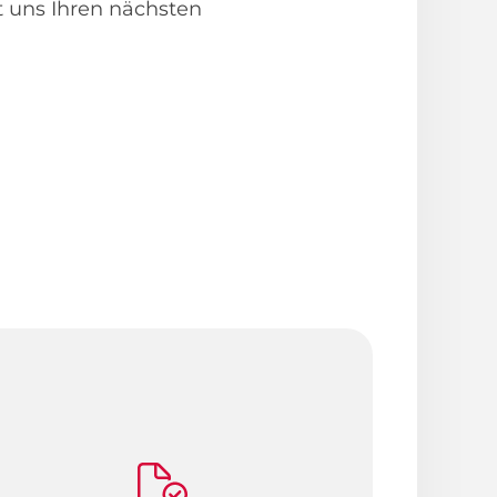
t uns Ihren nächsten