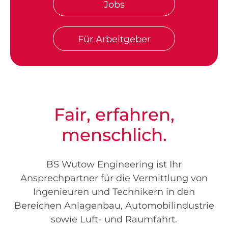
Jobs
Für Arbeitgeber
Fair, erfahren,
menschlich.
BS Wutow Engineering ist Ihr
Ansprechpartner für die Vermittlung von
Ingenieuren und Technikern in den
Bereichen Anlagenbau, Automobilindustrie
sowie Luft- und Raumfahrt.