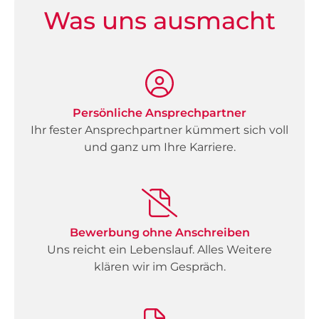
Was uns ausmacht
Persönliche Ansprechpartner
Ihr fester Ansprechpartner kümmert sich voll
und ganz um Ihre Karriere.
Bewerbung ohne Anschreiben
Uns reicht ein Lebenslauf. Alles Weitere
klären wir im Gespräch.