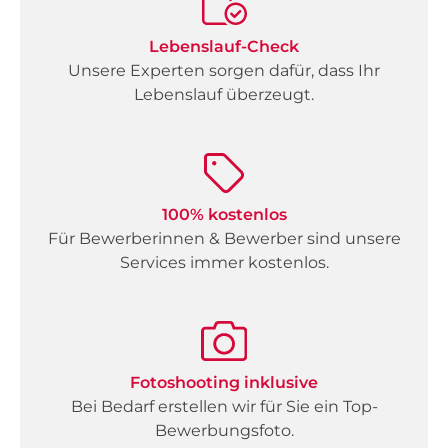
Lebenslauf-Check
Unsere Experten sorgen dafür, dass Ihr
Lebenslauf überzeugt.
100% kostenlos
Für Bewerberinnen & Bewerber sind unsere
Services immer kostenlos.
Fotoshooting inklusive
Bei Bedarf erstellen wir für Sie ein Top-
Bewerbungsfoto.