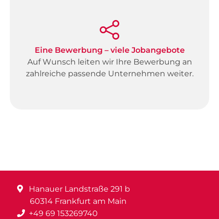
Eine Bewerbung – viele Jobangebote
Auf Wunsch leiten wir Ihre Bewerbung an
zahlreiche passende Unternehmen weiter.
Hanauer Landstraße 291 b
60314 Frankfurt am Main
+49 69 153269740