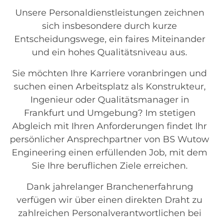
Unsere Personaldienstleistungen zeichnen
sich insbesondere durch kurze
Entscheidungswege, ein faires Miteinander
und ein hohes Qualitätsniveau aus.
Sie möchten Ihre Karriere voranbringen und
suchen einen Arbeitsplatz als Konstrukteur,
Ingenieur oder Qualitätsmanager in
Frankfurt und Umgebung? Im stetigen
Abgleich mit Ihren Anforderungen findet Ihr
persönlicher Ansprechpartner von BS Wutow
Engineering einen erfüllenden Job, mit dem
Sie Ihre beruflichen Ziele erreichen.
Dank jahrelanger Branchenerfahrung
verfügen wir über einen direkten Draht zu
zahlreichen Personalverantwortlichen bei